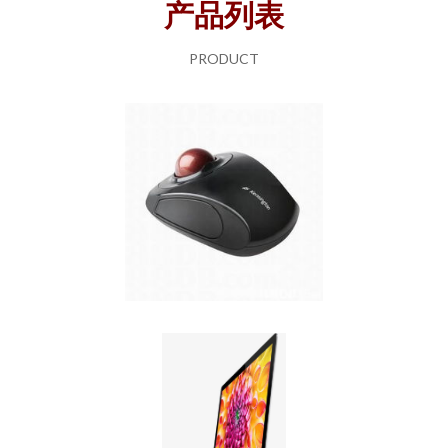
产品列表
PRODUCT