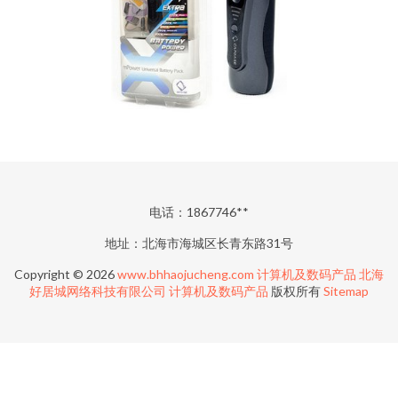
电话：1867746**
地址：北海市海城区长青东路31号
Copyright © 2026
www.bhhaojucheng.com
计算机及数码产品
北海
好居城网络科技有限公司
计算机及数码产品
版权所有
Sitemap